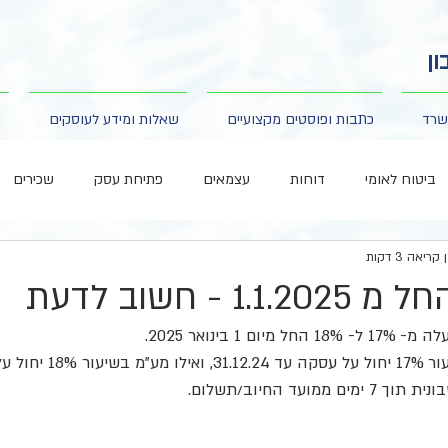
ן
שרד
כתבות ופוסטים מקצועיים
שאלות ומידע לעוסקים
ה
ביטוח לאומי
דוחות
עצמאים
פתיחת עסק
שכירים
קריאה 3 דקות
פנסיה
 1 בינואר 2025.
ברוב המקרים, מע"מ בשיעור 17% יחו