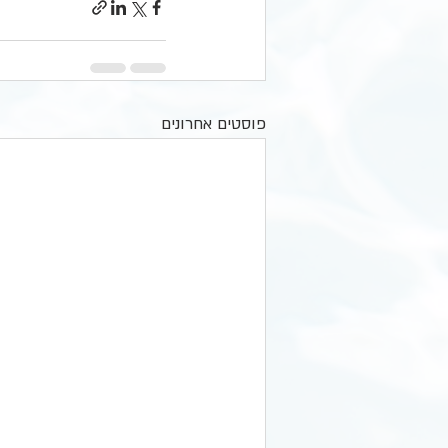
פוסטים אחרונים