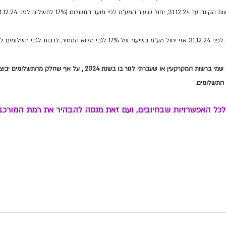
לומים לאחר 1.1.25.
 לכל האפשרויות שבחיובים, ועם זאת מנסה להבהיר את רמת המורכב