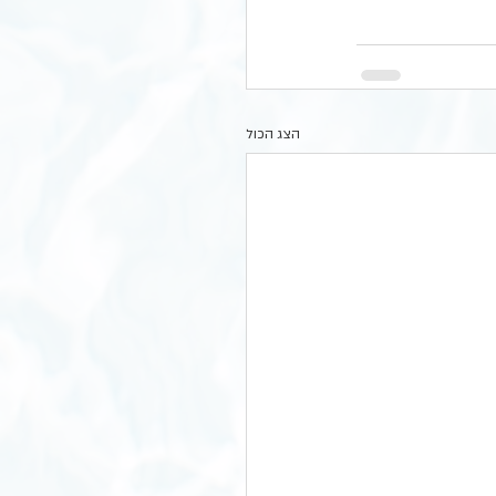
הצג הכול