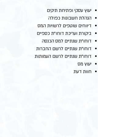
יעוץ עסקי ופתיחת תיקים
הנהלת חשבונות כפולה
דיווחים שוטפים לרשויות המס
ביקורת ועריכת דוחו"ת כספיים
דוחו"ת שנתיים למס הכנסה
דוחו"ת שנתיים לרשם החברות
דוחו"ת שנתיים לרשם העמותות
יעוץ מס
חוות דעת
המידע המובא באתר זה הינו מידע כללי
ואינו בא במקום הוראות החוק או יעוץ
פרטני.