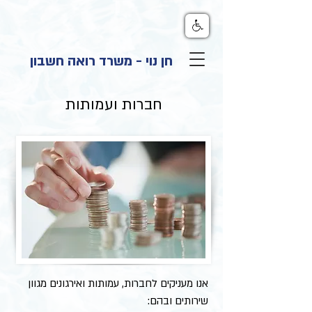
חן נוי - משרד רואה חשבון
חברות ועמותות
אנו מעניקים לחברות, עמותות ואירגונים מגוון
שירותים ובהם: