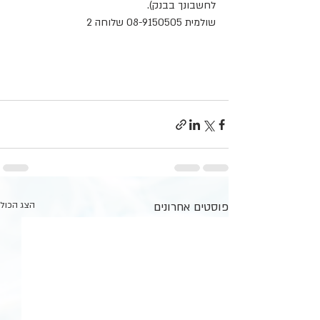
לחשבונך בבנק).
שולמית 08-9150505 שלוחה 2
פוסטים אחרונים
הצג הכול