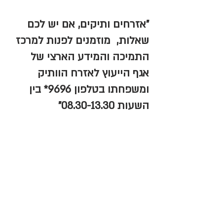
"אזרחים ותיקים, אם יש לכם 
שאלות,  מוזמנים לפנות למרכז 
התמיכה והמידע הארצי של 
אגף הייעוץ לאזרח הוותיק 
ומשפחתו בטלפון 9696* בין 
השעות 08.30-13.30"