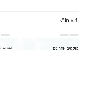
פוסטים אחרונים
הצג הכול